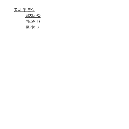
공지 및 문의
공지사항
취소안내
문의하기