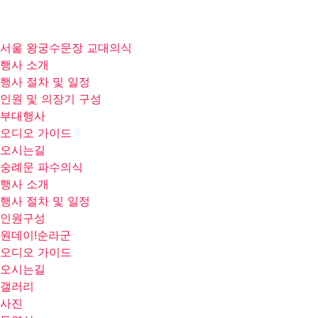
서울 왕궁수문장 교대의식
행사 소개
행사 절차 및 일정
인원 및 의장기 구성
부대행사
오디오 가이드
오시는길
숭례문 파수의식
행사 소개
행사 절차 및 일정
인원구성
원데이!순라군
오디오 가이드
오시는길
갤러리
사진