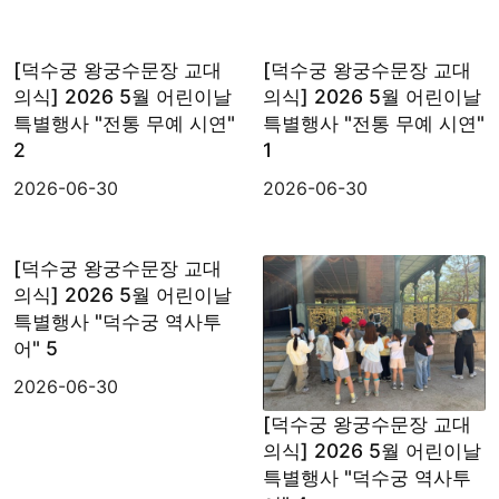
[덕수궁 왕궁수문장 교대
[덕수궁 왕궁수문장 교대
의식] 2026 5월 어린이날
의식] 2026 5월 어린이날
특별행사 "전통 무예 시연"
특별행사 "전통 무예 시연"
2
1
2026-06-30
2026-06-30
[덕수궁 왕궁수문장 교대
의식] 2026 5월 어린이날
특별행사 "덕수궁 역사투
어" 5
2026-06-30
[덕수궁 왕궁수문장 교대
의식] 2026 5월 어린이날
특별행사 "덕수궁 역사투