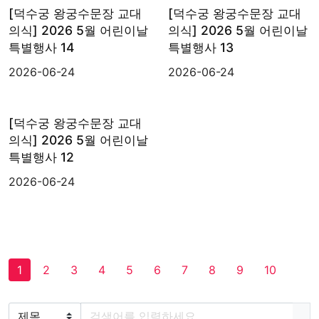
[덕수궁 왕궁수문장 교대
[덕수궁 왕궁수문장 교대
의식] 2026 5월 어린이날
의식] 2026 5월 어린이날
특별행사 14
특별행사 13
2026-06-24
2026-06-24
[덕수궁 왕궁수문장 교대
의식] 2026 5월 어린이날
특별행사 12
2026-06-24
1
2
3
4
5
6
7
8
9
10