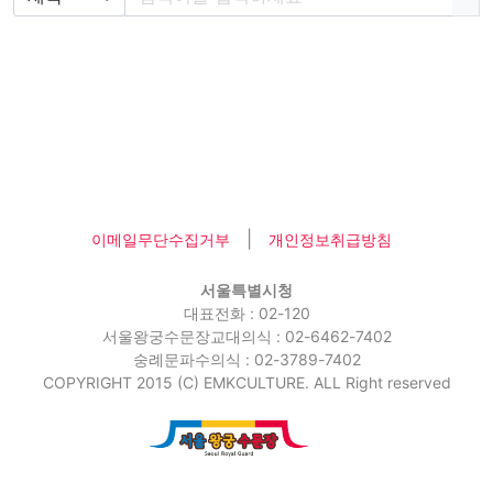
|
이메일무단수집거부
개인정보취급방침
서울특별시청
대표전화 : 02-120
서울왕궁수문장교대의식 : 02-6462-7402
숭례문파수의식 : 02-3789-7402
COPYRIGHT 2015 (C) EMKCULTURE. ALL Right reserved