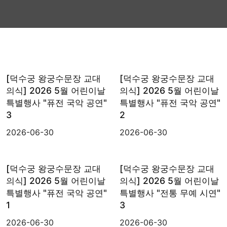
검색대상
[덕수궁 왕궁수문장 교대
[덕수궁 왕궁수문장 교대
의식] 2026 5월 어린이날
의식] 2026 5월 어린이날
특별행사 "퓨전 국악 공연"
특별행사 "퓨전 국악 공연"
3
2
2026-06-30
2026-06-30
[덕수궁 왕궁수문장 교대
[덕수궁 왕궁수문장 교대
의식] 2026 5월 어린이날
의식] 2026 5월 어린이날
특별행사 "퓨전 국악 공연"
특별행사 "전통 무예 시연"
1
3
2026-06-30
2026-06-30