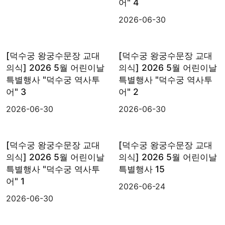
어" 4
2026-06-30
[덕수궁 왕궁수문장 교대
[덕수궁 왕궁수문장 교대
의식] 2026 5월 어린이날
의식] 2026 5월 어린이날
특별행사 "덕수궁 역사투
특별행사 "덕수궁 역사투
어" 3
어" 2
2026-06-30
2026-06-30
[덕수궁 왕궁수문장 교대
[덕수궁 왕궁수문장 교대
의식] 2026 5월 어린이날
의식] 2026 5월 어린이날
특별행사 "덕수궁 역사투
특별행사 15
어" 1
2026-06-24
2026-06-30