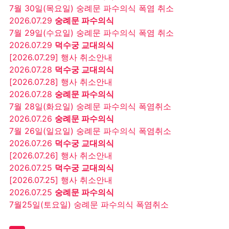
7월 30일(목요일) 숭례문 파수의식 폭염 취소
2026.07.29
숭례문 파수의식
7월 29일(수요일) 숭례문 파수의식 폭염 취소
2026.07.29
덕수궁 교대의식
[2026.07.29] 행사 취소안내
2026.07.28
덕수궁 교대의식
[2026.07.28] 행사 취소안내
2026.07.28
숭례문 파수의식
7월 28일(화요일) 숭례문 파수의식 폭염취소
2026.07.26
숭례문 파수의식
7월 26일(일요일) 숭례문 파수의식 폭염취소
2026.07.26
덕수궁 교대의식
[2026.07.26] 행사 취소안내
2026.07.25
덕수궁 교대의식
[2026.07.25] 행사 취소안내
2026.07.25
숭례문 파수의식
7월25일(토요일) 숭례문 파수의식 폭염취소