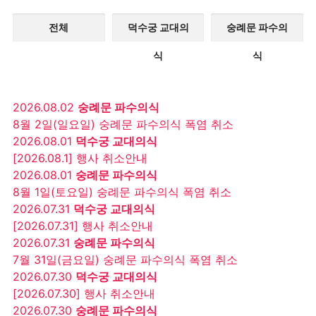
전체
덕수궁 교대의
숭례문 파수의
식
식
2026.08.02
숭례문 파수의식
8월 2일(일요일) 숭례문 파수의식 폭염 취소
2026.08.01
덕수궁 교대의식
[2026.08.1] 행사 취소안내
2026.08.01
숭례문 파수의식
8월 1일(토요일) 숭례문 파수의식 폭염 취소
2026.07.31
덕수궁 교대의식
[2026.07.31] 행사 취소안내
2026.07.31
숭례문 파수의식
7월 31일(금요일) 숭례문 파수의식 폭염 취소
2026.07.30
덕수궁 교대의식
[2026.07.30] 행사 취소안내
2026.07.30
숭례문 파수의식