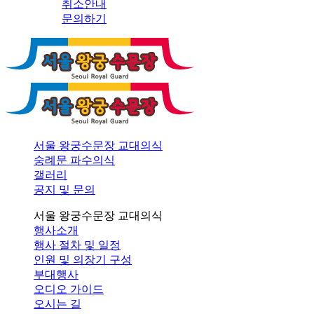
취소안내
문의하기
서울 왕궁수문장 교대의식
숭례문 파수의식
갤러리
공지 및 문의
서울 왕궁수문장 교대의식
행사소개
행사 절차 및 일정
인원 및 의장기 구성
부대행사
오디오 가이드
오시는 길