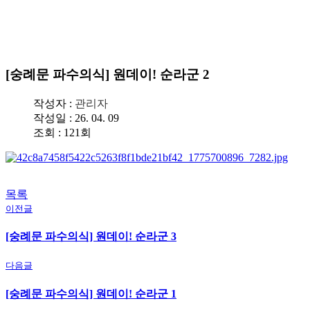
수도 서울의 역사를 수비하는 왕궁의 수문장!
[숭례문 파수의식] 원데이! 순라군 2
작성자 :
관리자
작성일 : 26. 04. 09
조회 : 121회
목록
이전글
[숭례문 파수의식] 원데이! 순라군 3
다음글
[숭례문 파수의식] 원데이! 순라군 1