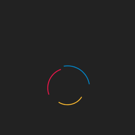
KOR
KOR
ENG
사진
수도 서울의 역사를 수비하는 왕궁의 수문장!